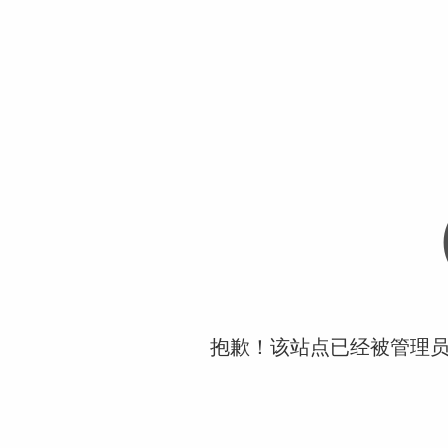
抱歉！该站点已经被管理