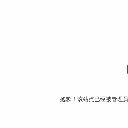
抱歉！该站点已经被管理